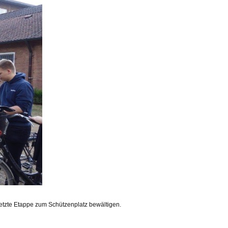
letzte Etappe zum Schützenplatz bewältigen.