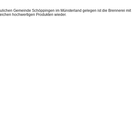
aulichen Gemeinde Schöppingen im Münsterland gelegen ist die Brennerei mit
reichen hochwertigen Produkten wieder.