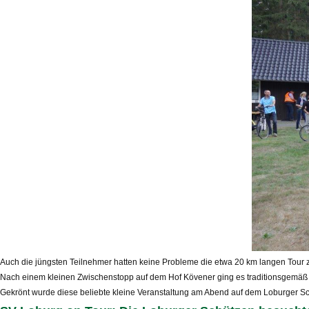
Auch die jüngsten Teilnehmer hatten keine Probleme die etwa 20 km langen Tour 
Nach einem kleinen Zwischenstopp auf dem Hof Kövener ging es traditionsgemäß di
Gekrönt wurde diese beliebte kleine Veranstaltung am Abend auf dem Loburger Schüt